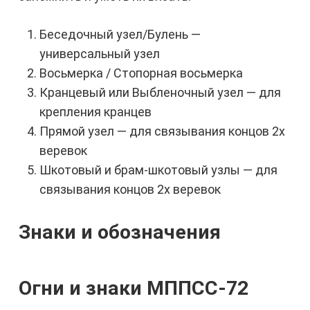
Беседочный узел/Булень —
универсальный узел
Восьмерка / Стопорная восьмерка
Кранцевый или Выбленочный узел — для
крепления кранцев
Прямой узел — для связывания концов 2х
веревок
Шкотовый и брам-шкотовый узлы — для
связывания концов 2х веревок
Знаки и обозначения
Огни и знаки МППСС-72