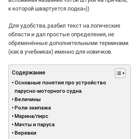
к которой швартуется лодка»))
Для удобства, разбил текст на логические
области и дал простые определения, не
обременённые дополнительными терминами
(как в учебниках) именно для новичков.
Содержание
Основные понятия про устройство
парусно-моторного судна
Величины
Роли экипажа
Марина/пирс
Мачты и паруса
Веревки