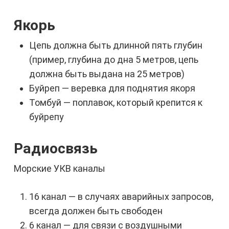
Якорь
Цепь должна быть длинной пять глубин
(пример, глубина до дна 5 метров, цепь
должна быть выдана на 25 метров)
Буйреп — веревка для поднятия якоря
Томбуй — поплавок, который крепится к
буйрепу
Радиосвязь
Морские УКВ каналы
16 канал — в случаях аварийных запросов,
всегда должен быть свободен
6 канал — для связи с воздушными