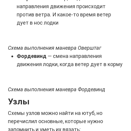
направления движения происходит
против ветра. И какое-то время ветер
дует в нос лодки
Схема выполнения маневра Оверштаг
Фордевинд
— смена направления
движения лодки, когда ветер дует в корму
Схема выполнения маневра Фордевинд
Узлы
Схемы узлов можно найти на ютуб, но
перечислил основные, которые нужно
запомнить и уметь их вязать: