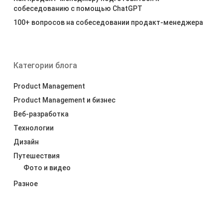
собеседованию с помощью ChatGPT
100+ вопросов на собеседовании продакт-менеджера
Категории блога
Product Management
Product Management и бизнес
Веб-разработка
Технологии
Дизайн
Путешествия
Фото и видео
Разное