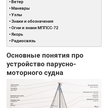
Ветер
Маневры
Узлы
Знаки и обозначения
Огни и знаки МППСС-72
Якорь
Радиосвязь
Основные понятия про
устройство парусно-
моторного судна