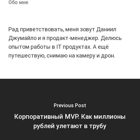
Обо мне
Рад приветствовать, меня зовут Даниил
Джумайло и я продакт-менеджер. Делюсь
опытом работы в IT продуктах. А ещё
путешествую, снимаю на камеру и дрон.
Previous Post
Корпоративный MVP. Как миллионы
рублей улетают в трубу