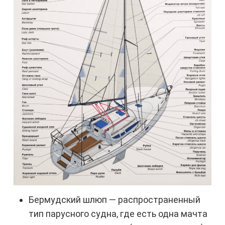
Бермудский шлюп — распространенный
тип парусного судна, где есть одна мачта