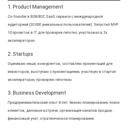
1. Product Management
Co-founder в B2B/B2C SaaS сервисе с международной
аудиторией (20.000 уникальных пользователей). Запустил MVP
10 проектов в IT для проверки гипотез, участвовал в 2х
акселераторах.
2. Startups
Оцениваю ниши, конкурентов, составляю презентаций для
инвесторов, выступаю с презентациями, участвую в стартап
акселераторах, проверяю гипотезы.
3. Business Development
Предпринимательский опыт 8 лет: бизнес-планирование, поиск
клиентов, деловые встречи, организация каналов продаж,
финансовый учет, стратегическое планирование.