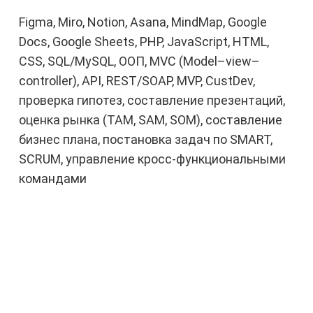
Figma, Miro, Notion, Asana, MindMap, Google
Docs, Google Sheets, PHP, JavaScript, HTML,
CSS, SQL/MySQL, ООП, MVC (Model–view–
controller), API, REST/SOAP, MVP, CustDev,
проверка гипотез, составление презентаций,
оценка рынка (TAM, SAM, SOM), составление
бизнес плана, постановка задач по SMART,
SCRUM, управление кросс-функциональными
командами