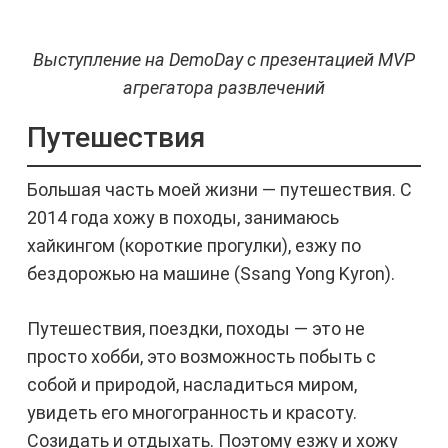
Выступление на DemoDay с презентацией MVP
агрегатора развлечений
Путешествия
Большая часть моей жизни — путешествия. С
2014 года хожу в походы, занимаюсь
хайкингом (короткие прогулки), езжу по
бездорожью на машине (Ssang Yong Kyron).
Путешествия, поездки, походы — это не
просто хобби, это возможность побыть с
собой и природой, насладиться миром,
увидеть его многогранность и красоту.
Созидать и отдыхать. Поэтому езжу и хожу