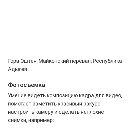
Гора Оштен, Майкопский перевал, Республика
Адыгея
Фотосъемка
Умение видеть композицию кадра для видео,
помогает заметить красивый ракурс,
настроить камеру и сделать неплохие
снимки, например: