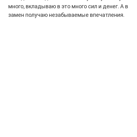
много, вкладываю в это много сил и денег. А в
замен получаю незабываемые впечатления.