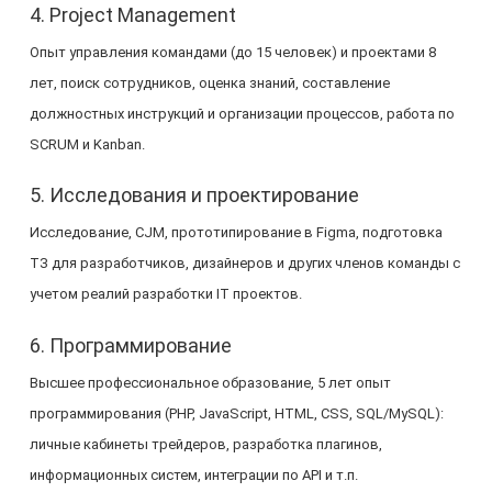
4. Project Management
Опыт управления командами (до 15 человек) и проектами 8
лет, поиск сотрудников, оценка знаний, составление
должностных инструкций и организации процессов, работа по
SCRUM и Kanban.
5. Исследования и проектирование
Исследование, CJM, прототипирование в Figma, подготовка
ТЗ для разработчиков, дизайнеров и других членов команды с
учетом реалий разработки IT проектов.
6. Программирование
Высшее профессиональное образование, 5 лет опыт
программирования (PHP, JavaScript, HTML, CSS, SQL/MySQL):
личные кабинеты трейдеров, разработка плагинов,
информационных систем, интеграции по API и т.п.