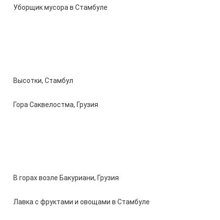
Уборщик мусора в Стамбуле
Высотки, Стамбул
Гора Саквелостма, Грузия
В горах возле Бакуриани, Грузия
Лавка с фруктами и овощами в Стамбуле