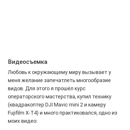
Видеосъемка
Любовь к окружающему миру вызывает у
меня желание запечатлеть многообразие
видов. Для этого я прошёл курс
операторского мастерства, купил технику
(квадракоптер DJI Mavic mini 2 и камеру
Fujifilm X-T4) и много практиковался, одно из
моих видео: