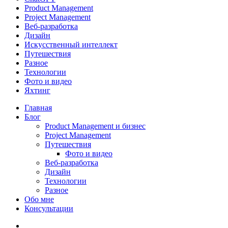
Product Management
Project Management
Веб-разработка
Дизайн
Искусственный интеллект
Путешествия
Разное
Технологии
Фото и видео
Яхтинг
Close
Главная
Menu
Блог
Product Management и бизнес
Project Management
Путешествия
Фото и видео
Веб-разработка
Дизайн
Технологии
Разное
Обо мне
Консультации
facebook