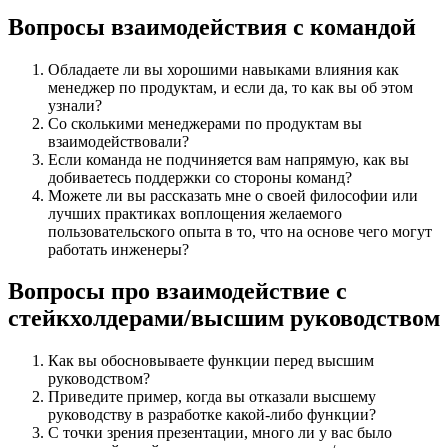
Вопросы взаимодействия с командой
Обладаете ли вы хорошими навыками влияния как
менеджер по продуктам, и если да, то как вы об этом
узнали?
Со сколькими менеджерами по продуктам вы
взаимодействовали?
Если команда не подчиняется вам напрямую, как вы
добиваетесь поддержки со стороны команд?
Можете ли вы рассказать мне о своей философии или
лучших практиках воплощения желаемого
пользовательского опыта в то, что на основе чего могут
работать инженеры?
Вопросы про взаимодействие с
стейкхолдер
ами
/высшим руководством
Как вы обосновываете функции перед высшим
руководством?
Приведите пример, когда вы отказали высшему
руководству в разработке какой-либо функции?
С точки зрения презентации, много ли у вас было