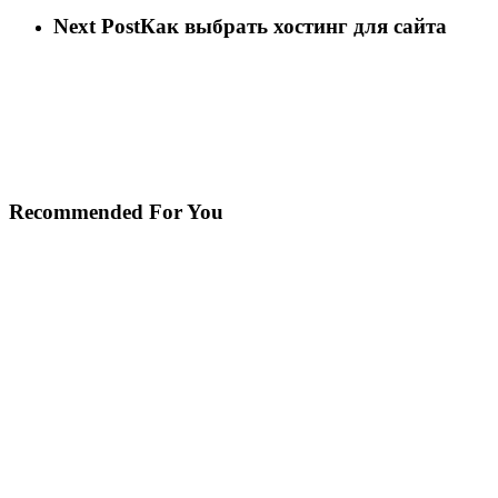
Next Post
Как выбрать хостинг для сайта
Recommended For You