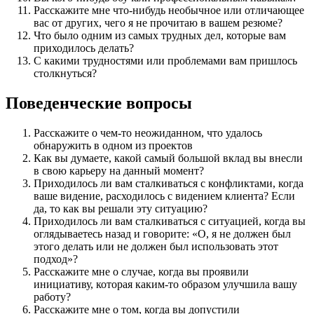
Расскажите мне что-нибудь необычное или отличающее
вас от других, чего я не прочитаю в вашем резюме?
Что было одним из самых трудных дел, которые вам
приходилось делать?
С какими трудностями или проблемами вам пришлось
столкнуться?
Поведенческие вопросы
Расскажите о чем-то неожиданном, что удалось
обнаружить в одном из проектов
Как вы думаете, какой самый большой вклад вы внесли
в свою карьеру на данный момент?
Приходилось ли вам сталкиваться с конфликтами, когда
ваше видение, расходилось с видением клиента? Если
да, то как вы решали эту ситуацию?
Приходилось ли вам сталкиваться с ситуацией, когда вы
оглядываетесь назад и говорите: «О, я не должен был
этого делать или не должен был использовать этот
подход»?
Расскажите мне о случае, когда вы проявили
инициативу, которая каким-то образом улучшила вашу
работу?
Расскажите мне о том, когда вы допустили