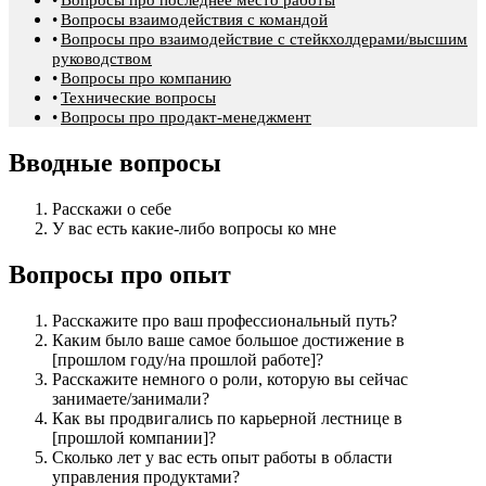
Вопросы взаимодействия с командой
Вопросы про взаимодействие с стейкхолдерами/высшим
руководством
Вопросы про компанию
Технические вопросы
Вопросы про продакт-менеджмент
Вводные вопросы
Расскажи о себе
У вас есть какие-либо вопросы ко мне
Вопросы про опыт
Расскажите про ваш профессиональный путь?
Каким было ваше самое большое достижение в
[прошлом году/на прошлой работе]?
Расскажите немного о роли, которую вы сейчас
занимаете/занимали?
Как вы продвигались по карьерной лестнице в
[прошлой компании]?
Сколько лет у вас есть опыт работы в области
управления продуктами?