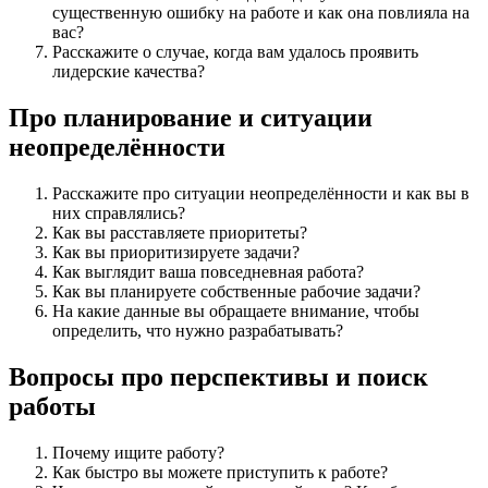
существенную ошибку на работе и как она повлияла на
вас?
Расскажите о случае, когда вам удалось проявить
лидерские качества?
Про планирование и ситуации
неопределённости
Расскажите про ситуации неопределённости и как вы в
них справлялись?
Как вы расставляете приоритеты?
Как вы приоритизируете задачи?
Как выглядит ваша повседневная работа?
Как вы планируете собственные рабочие задачи?
На какие данные вы обращаете внимание, чтобы
определить, что нужно разрабатывать?
Вопросы про перспективы и поиск
работы
Почему ищите работу?
Как быстро вы можете приступить к работе?