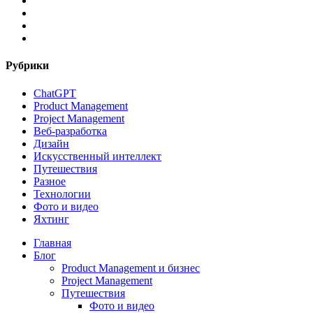
telegram
tiktok
email
Рубрики
ChatGPT
Product Management
Project Management
Веб-разработка
Дизайн
Искусственный интеллект
Путешествия
Разное
Технологии
Фото и видео
Яхтинг
Close
Главная
Menu
Блог
Product Management и бизнес
Project Management
Путешествия
Фото и видео