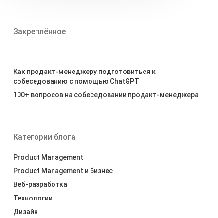
Закреплённое
Как продакт-менеджеру подготовиться к
собеседованию с помощью ChatGPT
100+ вопросов на собеседовании продакт-менеджера
Категории блога
Product Management
Product Management и бизнес
Веб-разработка
Технологии
Дизайн