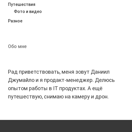
Путешествия
Фото и видео
Разное
Обо мне
Рад приветствовать, меня зовут Даниил
Джумайло и я продакт-менеджер. Делюсь
опытом работы в IT продуктах. А ещё
путешествую, снимаю на камеру и дрон.