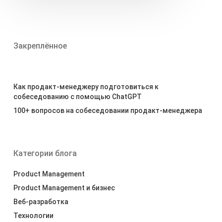
Закреплённое
Как продакт-менеджеру подготовиться к
собеседованию с помощью ChatGPT
100+ вопросов на собеседовании продакт-менеджера
Категории блога
Product Management
Product Management и бизнес
Веб-разработка
Технологии