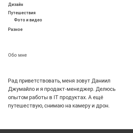
Дизайн
Путешествия
Фото и видео
Разное
Обо мне
Рад приветствовать, меня зовут Даниил
Джумайло и я продакт-менеджер. Делюсь
опытом работы в IT продуктах. А ещё
путешествую, снимаю на камеру и дрон.