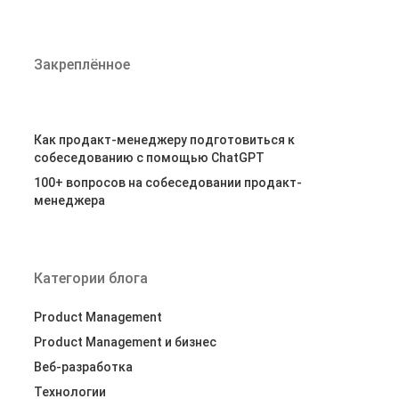
Закреплённое
Как продакт-менеджеру подготовиться к
собеседованию с помощью ChatGPT
100+ вопросов на собеседовании продакт-
менеджера
Категории блога
Product Management
Product Management и бизнес
Веб-разработка
Технологии