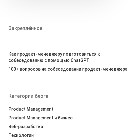
Закреплённое
Как продакт-менеджеру подготовиться к
собеседованию с помощью ChatGPT
100+ вопросов на собеседовании продакт-менеджера
Категории блога
Product Management
Product Management и бизнес
Веб-разработка
Технологии