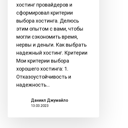
хостинг провайдеров и
сформировал критерии
выбора хостинга. Делюсь
этим опытом с вами, чтобы
могли сэкономить время,
нервы и деньги. Как выбрать
надежный хостинг. Критерии
Мои критерии выбора
хорошего хостинга: 1.
Отказоустойчивость и
надежность…
Даниил Джумайло
13.03.2023