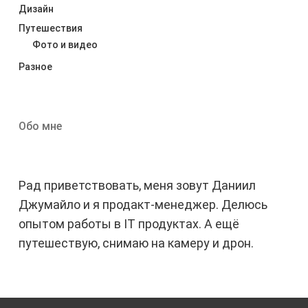
Дизайн
Путешествия
Фото и видео
Разное
Обо мне
Рад приветствовать, меня зовут Даниил
Джумайло и я продакт-менеджер. Делюсь
опытом работы в IT продуктах. А ещё
путешествую, снимаю на камеру и дрон.