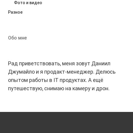
Фото и видео
Разное
Обо мне
Рад приветствовать, меня зовут Даниил
Джумайло и я продакт-менеджер. Делюсь
опытом работы в IT продуктах. А ещё
путешествую, снимаю на камеру и дрон.