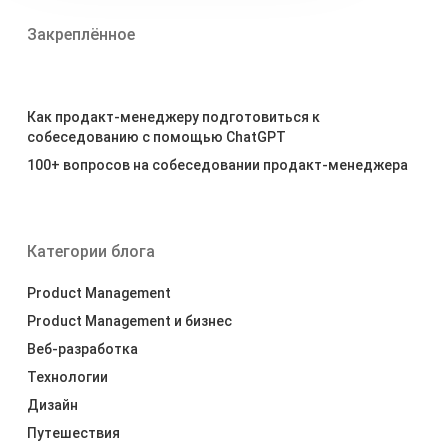
Закреплённое
Как продакт-менеджеру подготовиться к
собеседованию с помощью ChatGPT
100+ вопросов на собеседовании продакт-менеджера
Категории блога
Product Management
Product Management и бизнес
Веб-разработка
Технологии
Дизайн
Путешествия