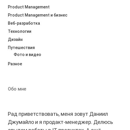
Product Management
Product Management и бизнес
Веб-разработка
Технологии
Дизайн
Путешествия
Фото и видео
Разное
Обо мне
Рад приветствовать, меня зовут Даниил
Джумайло и я продакт-менеджер. Делюсь