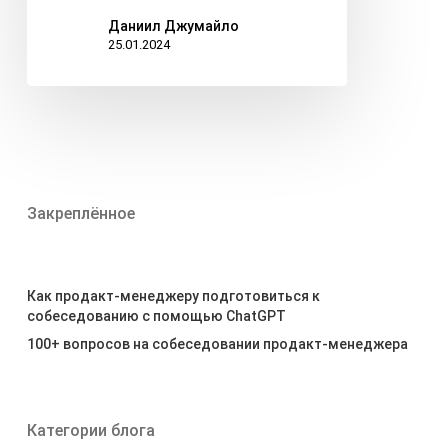
Даниил Джумайло
25.01.2024
Закреплённое
Как продакт-менеджеру подготовиться к
собеседованию с помощью ChatGPT
100+ вопросов на собеседовании продакт-менеджера
Категории блога