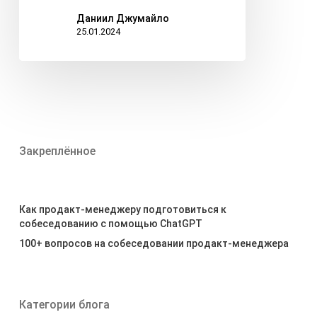
Даниил Джумайло
25.01.2024
Закреплённое
Как продакт-менеджеру подготовиться к
собеседованию с помощью ChatGPT
100+ вопросов на собеседовании продакт-менеджера
Категории блога