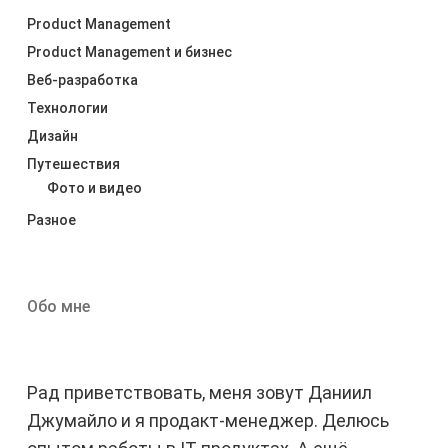
Product Management
Product Management и бизнес
Веб-разработка
Технологии
Дизайн
Путешествия
Фото и видео
Разное
Обо мне
Рад приветствовать, меня зовут Даниил
Джумайло и я продакт-менеджер. Делюсь