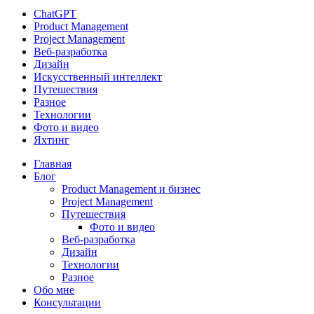
ChatGPT
Product Management
Project Management
Веб-разработка
Дизайн
Искусственный интеллект
Путешествия
Разное
Технологии
Фото и видео
Яхтинг
Close
Главная
Menu
Блог
Product Management и бизнес
Project Management
Путешествия
Фото и видео
Веб-разработка
Дизайн
Технологии
Разное
Обо мне
Консультации