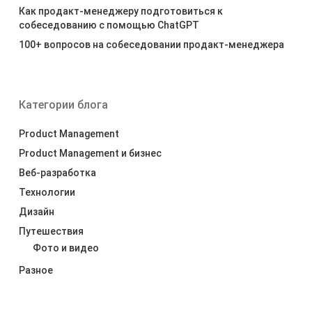
Как продакт-менеджеру подготовиться к
собеседованию с помощью ChatGPT
100+ вопросов на собеседовании продакт-менеджера
Категории блога
Product Management
Product Management и бизнес
Веб-разработка
Технологии
Дизайн
Путешествия
Фото и видео
Разное