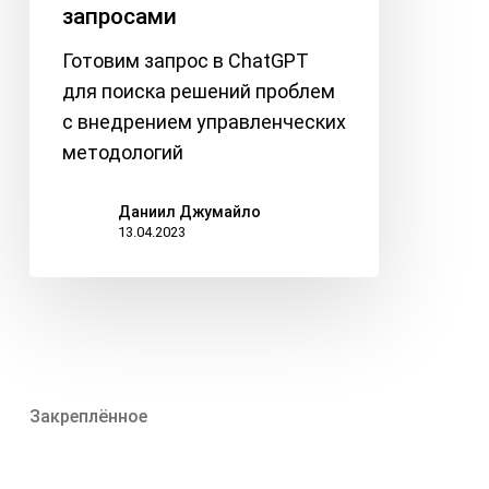
запросами
Готовим запрос в ChatGPT
для поиска решений проблем
с внедрением управленческих
методологий
Даниил Джумайло
13.04.2023
Закреплённое