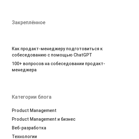
Закреплённое
Как продакт-менеджеру подготовиться к
собеседованию с помощью ChatGPT
100+ вопросов на собеседовании продакт-
менеджера
Категории блога
Product Management
Product Management и бизнес
Веб-разработка
Технологии